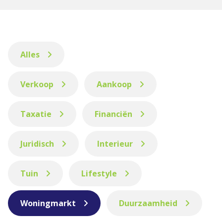
Alles
Verkoop
Aankoop
Taxatie
Financiën
Juridisch
Interieur
Tuin
Lifestyle
Woningmarkt
Duurzaamheid