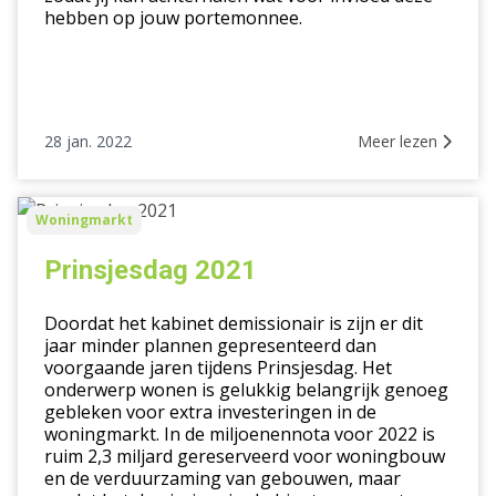
hebben op jouw portemonnee.
28 jan. 2022
Meer lezen
Prinsjesdag
Woningmarkt
2021
Prinsjesdag 2021
Doordat het kabinet demissionair is zijn er dit
jaar minder plannen gepresenteerd dan
voorgaande jaren tijdens Prinsjesdag. Het
onderwerp wonen is gelukkig belangrijk genoeg
gebleken voor extra investeringen in de
woningmarkt. In de miljoenennota voor 2022 is
ruim 2,3 miljard gereserveerd voor woningbouw
en de verduurzaming van gebouwen, maar