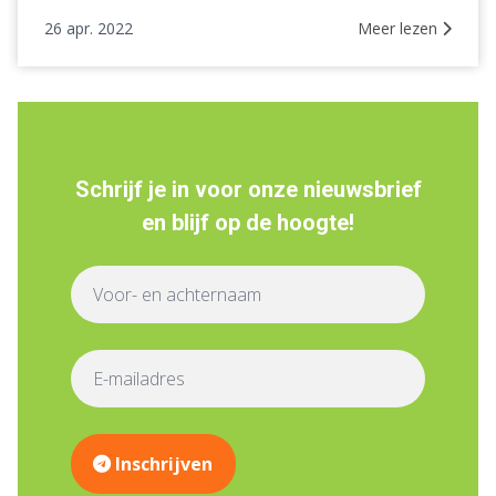
26 apr. 2022
Meer lezen
Schrijf je in voor onze nieuwsbrief
en blijf op de hoogte!
Inschrijven