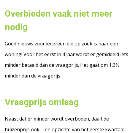
Overbieden vaak niet meer
nodig
Goed nieuws voor iedereen die op zoek is naar een
woning! Voor het eerst in 4 jaar wordt er gemiddeld iets
minder betaald dan de vraagprijs. Het gaat om 1,3%
minder dan de vraagprijs.
Vraagprijs omlaag
Naast dat er minder wordt overboden, daalt de
huizenprijs ook. Ten opzichte van het eerste kwartaal