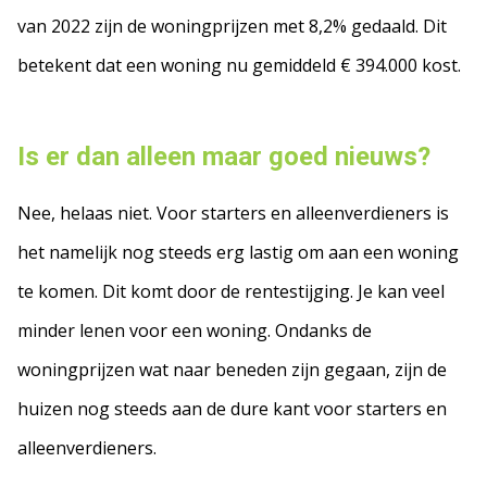
van 2022 zijn de woningprijzen met 8,2% gedaald. Dit
betekent dat een woning nu gemiddeld € 394.000 kost.
Is er dan alleen maar goed nieuws?
Nee, helaas niet. Voor starters en alleenverdieners is
het namelijk nog steeds erg lastig om aan een woning
te komen. Dit komt door de rentestijging. Je kan veel
minder lenen voor een woning. Ondanks de
woningprijzen wat naar beneden zijn gegaan, zijn de
huizen nog steeds aan de dure kant voor starters en
alleenverdieners.