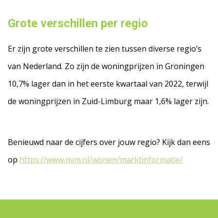
Grote verschillen per regio
Er zijn grote verschillen te zien tussen diverse regio’s
van Nederland. Zo zijn de woningprijzen in Groningen
10,7% lager dan in het eerste kwartaal van 2022, terwijl
de woningprijzen in Zuid-Limburg maar 1,6% lager zijn.
Benieuwd naar de cijfers over jouw regio? Kijk dan eens
op
https://www.nvm.nl/wonen/marktinformatie/