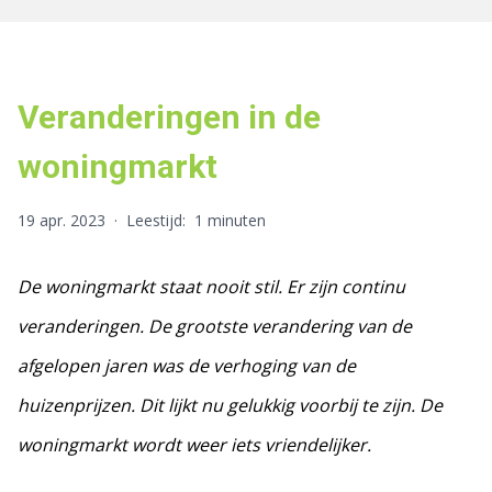
Veranderingen in de
woningmarkt
19 apr. 2023
·
Leestijd:
1 minuten
De woningmarkt staat nooit stil. Er zijn continu
veranderingen. De grootste verandering van de
afgelopen jaren was de verhoging van de
huizenprijzen. Dit lijkt nu gelukkig voorbij te zijn. De
woningmarkt wordt weer iets vriendelijker.