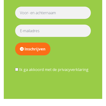
Inschrijven
Ik ga akkoord met de privacyverklaring