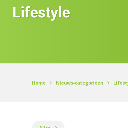
Lifestyle
Home
Nieuws-categorieen
Lifest