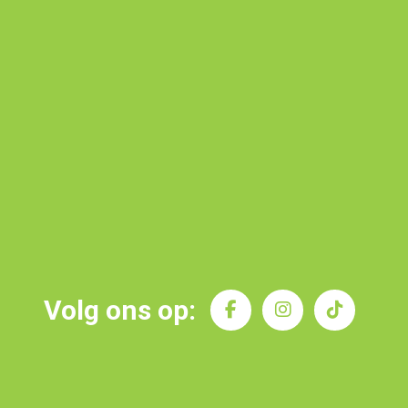
Volg ons op: