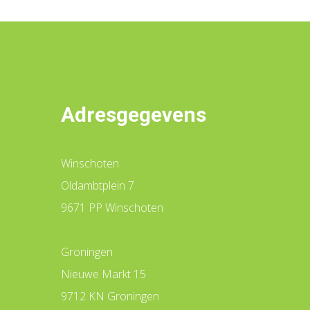
Adresgegevens
Winschoten
Oldambtplein 7
9671 PP Winschoten
Groningen
Nieuwe Markt 15
9712 KN Groningen