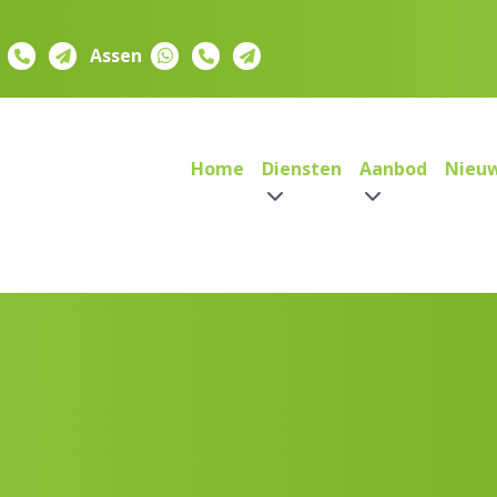
Assen
Home
Diensten
Aanbod
Nieu