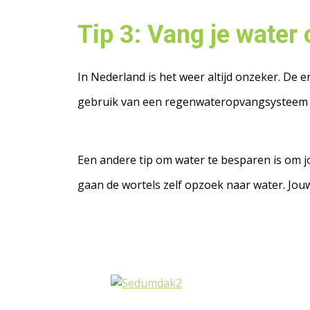
Tip 3: Vang je water 
In Nederland is het weer altijd onzeker. De
gebruik van een regenwateropvangsysteem w
Een andere tip om water te besparen is om jo
gaan de wortels zelf opzoek naar water. Jouw