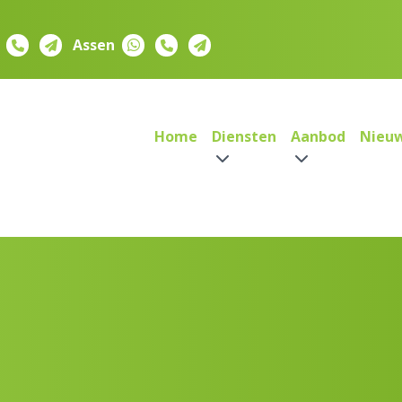
Assen
Home
Diensten
Aanbod
Nieu