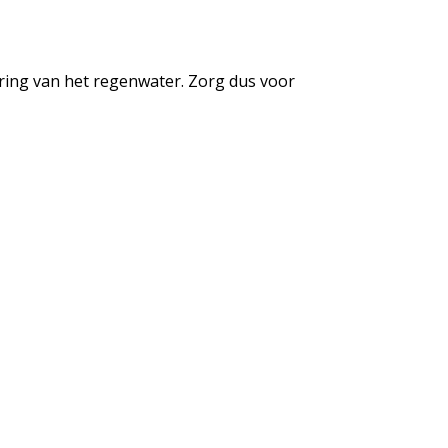
ring van het regenwater. Zorg dus voor