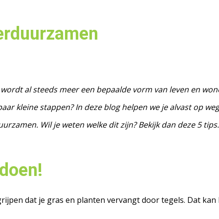
 verduurzamen
wordt al steeds meer een bepaalde vorm van leven en wonen
paar kleine stappen? In deze blog helpen we je alvast op weg.
rzamen. Wil je weten welke dit zijn? Bekijk dan deze 5 tips.
 doen!
ijpen dat je gras en planten vervangt door tegels. Dat kan 