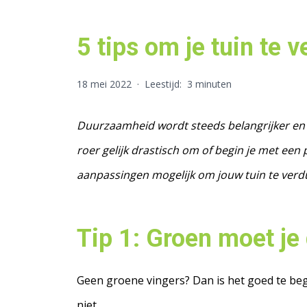
5 tips om je tuin te
18 mei 2022
·
Leestijd:
3 minuten
Duurzaamheid wordt steeds belangrijker en 
roer gelijk drastisch om of begin je met een 
aanpassingen mogelijk om jouw tuin te verduu
Tip 1:
Groen moet je
Geen groene vingers? Dan is het goed te begr
niet.