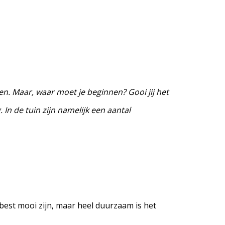
. Maar, waar moet je beginnen? Gooi jij het
 In de tuin zijn namelijk een aantal
best mooi zijn, maar heel duurzaam is het