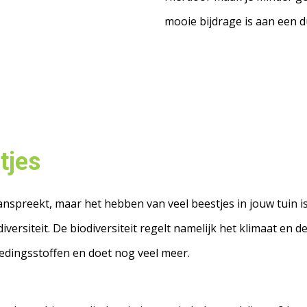
mooie bijdrage is aan een 
tjes
t aanspreekt, maar het hebben van veel beestjes in jouw tuin 
versiteit. De biodiversiteit regelt namelijk het klimaat en d
oedingsstoffen en doet nog veel meer.