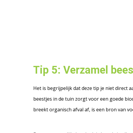
Tip 5: Verzamel bees
Het is begrijpelijk dat deze tip je niet direc
beestjes in de tuin zorgt voor een goede biodi
breekt organisch afval af, is een bron van v