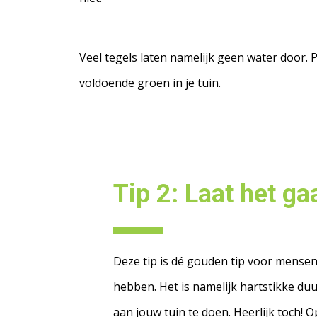
Veel tegels laten namelijk geen water door
voldoende groen in je tuin.
Tip 2:
Laat het ga
Deze tip is dé gouden tip voor mensen
hebben. Het is namelijk hartstikke d
aan jouw tuin te doen. Heerlijk toch! 