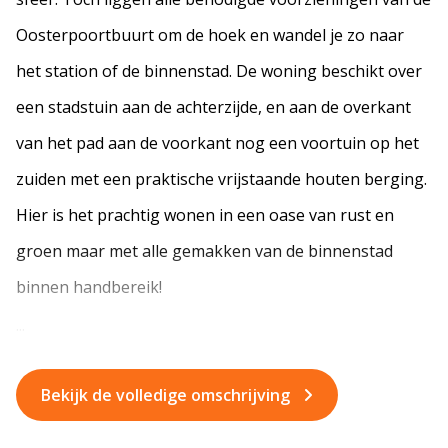
Oosterpoortbuurt om de hoek en wandel je zo naar
het station of de binnenstad. De woning beschikt over
een stadstuin aan de achterzijde, en aan de overkant
van het pad aan de voorkant nog een voortuin op het
zuiden met een praktische vrijstaande houten berging.
Hier is het prachtig wonen in een oase van rust en
groen maar met alle gemakken van de binnenstad
binnen handbereik!
...
Bekijk de volledige omschrijving