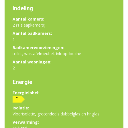
Indeling
Aantal kamers:
2 (1 slaapkamers)
Aantal badkamers:
1
Badkamervoorzieningen:
toilet, wastafelmeubel, inloopdouche
Aantal woonlagen:
2
Energie
Energielabel:
D
Isolatie:
Vloerisolatie, grotendeels dubbelglas en hr glas
Verwarming: