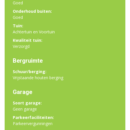
Goed
Onderhoud buiten:
Goed
Tuin:
Achtertuin en Voortuin
Kwaliteit tuin:
Verzorgd
Bergruimte
Schuur/berging:
Vrijstaande houten berging
Garage
Soort garage:
Geen garage
Parkeerfaciliteiten:
Parkeervergunningen