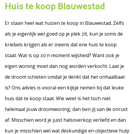
Huis te koop Blauwestad
Er staan heel wat huizen te koop in Blauwestad. Zelfs
als je eigenlijk wel goed op je plek zit, kun je soms de
kriebels krijgen als er ineens dat ene huis te koop
staat. Wat is op zo'n moment wijsheid? Want ook je
eigen woning moet dan nog worden verkocht. Laat je
de droom schieten omdat je denkt dat het onhaalbaar
is? Ons advies is vooral een kijkje nemen bij dat leuke
huis dat te koop staat. Wie weet is het toch niet
helemaal jouw droomwoning, dan ben jij van de onrust
af. Misschien word je juist halsoverkop verliefd en dan
kun je misschien wel wat deskundige en objectieve hulp