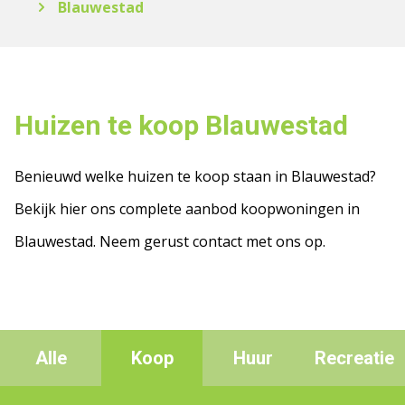
Blauwestad
Huizen te koop Blauwestad
Benieuwd welke huizen te koop staan in Blauwestad?
Bekijk hier ons complete aanbod koopwoningen in
Blauwestad. Neem gerust contact met ons op.
Alle
Koop
Huur
Recreatie