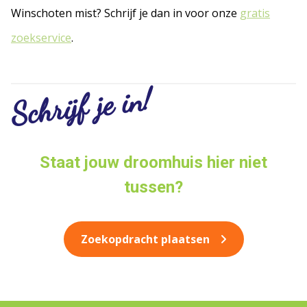
Winschoten mist? Schrijf je dan in voor onze
gratis
zoekservice
.
Schrijf je in!
Staat jouw droomhuis hier niet
tussen?
Zoekopdracht plaatsen