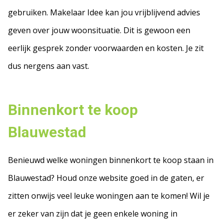
gebruiken. Makelaar Idee kan jou vrijblijvend advies
geven over jouw woonsituatie. Dit is gewoon een
eerlijk gesprek zonder voorwaarden en kosten. Je zit
dus nergens aan vast.
Binnenkort te koop
Blauwestad
Benieuwd welke woningen binnenkort te koop staan in
Blauwestad? Houd onze website goed in de gaten, er
zitten onwijs veel leuke woningen aan te komen! Wil je
er zeker van zijn dat je geen enkele woning in