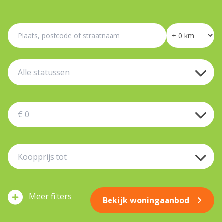
filters
Bekijk woningaanbod