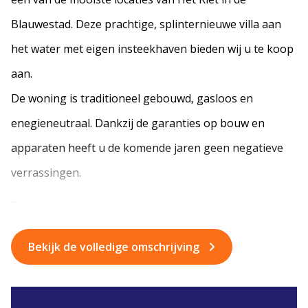
Blauwestad. Deze prachtige, splinternieuwe villa aan
het water met eigen insteekhaven bieden wij u te koop
aan.
De woning is traditioneel gebouwd, gasloos en
enegieneutraal. Dankzij de garanties op bouw en
apparaten heeft u de komende jaren geen negatieve
verrassingen.
...
Bekijk de volledige omschrijving