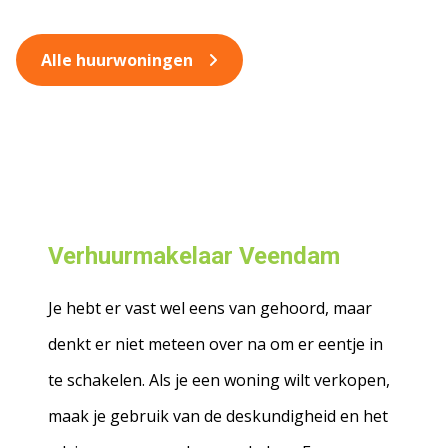
Alle huurwoningen
Verhuurmakelaar Veendam
Je hebt er vast wel eens van gehoord, maar
denkt er niet meteen over na om er eentje in
te schakelen. Als je een woning wilt verkopen,
maak je gebruik van de deskundigheid en het