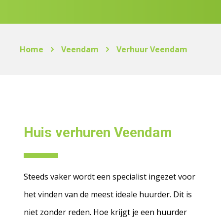
Home
Veendam
Verhuur Veendam
Huis verhuren Veendam
Steeds vaker wordt een specialist ingezet voor
het vinden van de meest ideale huurder. Dit is
niet zonder reden. Hoe krijgt je een huurder