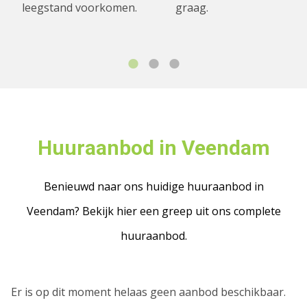
leegstand voorkomen.
graag.
Huuraanbod in Veendam
Benieuwd naar ons huidige huuraanbod in
Veendam? Bekijk hier een greep uit ons complete
huuraanbod.
Er is op dit moment helaas geen aanbod beschikbaar.