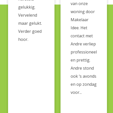
van onze
gelukkig.
woning door
Vervelend
Makelaar
maar gelukt.
Idee. Het
Verder goed
contact met
hoor.
Andre verliep
professioneel
en prettig.
Andre stond
ook ‘s avonds
en op zondag
voor...