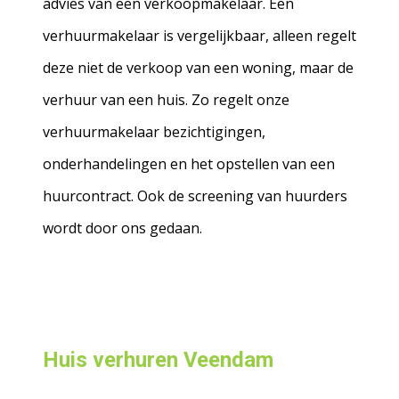
advies van een verkoopmakelaar. Een
verhuurmakelaar is vergelijkbaar, alleen regelt
deze niet de verkoop van een woning, maar de
verhuur van een huis. Zo regelt onze
verhuurmakelaar bezichtigingen,
onderhandelingen en het opstellen van een
huurcontract. Ook de screening van huurders
wordt door ons gedaan.
Huis verhuren Veendam