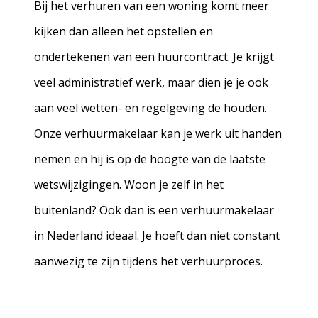
Bij het verhuren van een woning komt meer
kijken dan alleen het opstellen en
ondertekenen van een huurcontract. Je krijgt
veel administratief werk, maar dien je je ook
aan veel wetten- en regelgeving de houden.
Onze verhuurmakelaar kan je werk uit handen
nemen en hij is op de hoogte van de laatste
wetswijzigingen. Woon je zelf in het
buitenland? Ook dan is een verhuurmakelaar
in Nederland ideaal. Je hoeft dan niet constant
aanwezig te zijn tijdens het verhuurproces.