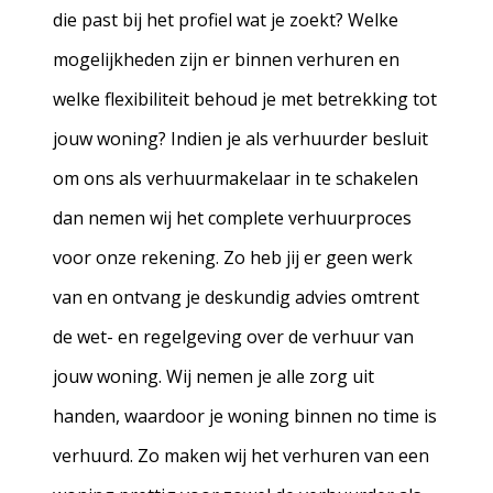
die past bij het profiel wat je zoekt? Welke
mogelijkheden zijn er binnen verhuren en
welke flexibiliteit behoud je met betrekking tot
jouw woning? Indien je als verhuurder besluit
om ons als verhuurmakelaar in te schakelen
dan nemen wij het complete verhuurproces
voor onze rekening. Zo heb jij er geen werk
van en ontvang je deskundig advies omtrent
de wet- en regelgeving over de verhuur van
jouw woning. Wij nemen je alle zorg uit
handen, waardoor je woning binnen no time is
verhuurd. Zo maken wij het verhuren van een