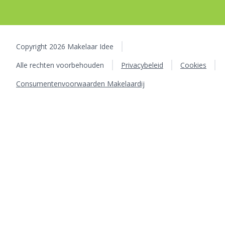
Copyright 2026 Makelaar Idee
Alle rechten voorbehouden
Privacybeleid
Cookies
Consumentenvoorwaarden Makelaardij