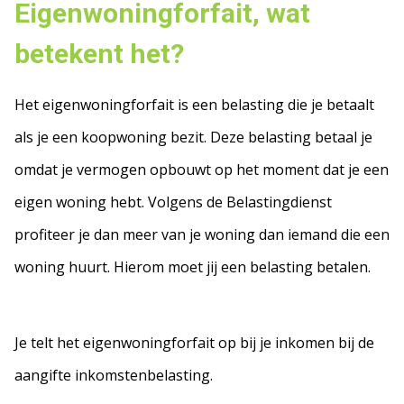
Eigenwoningforfait, wat
betekent het?
Het eigenwoningforfait is een belasting die je betaalt
als je een koopwoning bezit. Deze belasting betaal je
omdat je vermogen opbouwt op het moment dat je een
eigen woning hebt. Volgens de Belastingdienst
profiteer je dan meer van je woning dan iemand die een
woning huurt. Hierom moet jij een belasting betalen.
Je telt het eigenwoningforfait op bij je inkomen bij de
aangifte inkomstenbelasting.