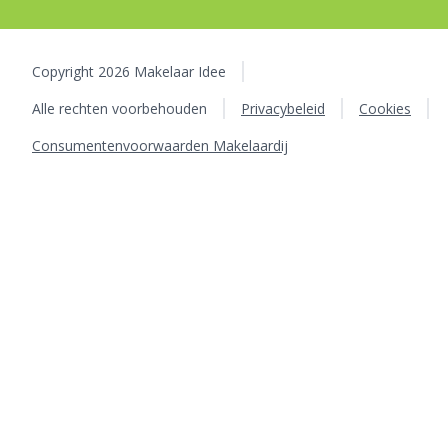
Copyright 2026 Makelaar Idee
Alle rechten voorbehouden
Privacybeleid
Cookies
Consumentenvoorwaarden Makelaardij