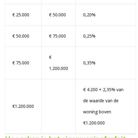
€ 25.000
€ 50.000
0,20%
€ 50.000
€ 75.000
0,25%
€
€ 75.000
0,35%
1.200.000
€ 4.200 + 2,35% van
de waarde van de
€1.200.000
woning boven
€1.200.000