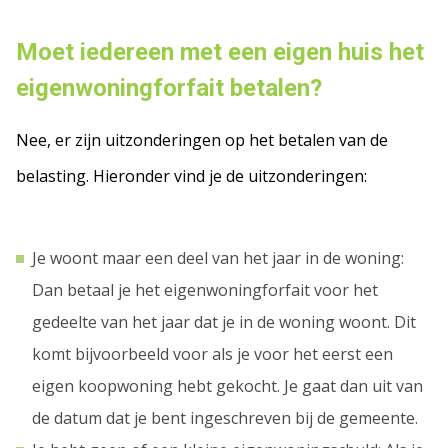
Moet iedereen met een eigen huis het
eigenwoningforfait betalen?
Nee, er zijn uitzonderingen op het betalen van de
belasting. Hieronder vind je de uitzonderingen:
Je woont maar een deel van het jaar in de woning:
Dan betaal je het eigenwoningforfait voor het
gedeelte van het jaar dat je in de woning woont. Dit
komt bijvoorbeeld voor als je voor het eerst een
eigen koopwoning hebt gekocht. Je gaat dan uit van
de datum dat je bent ingeschreven bij de gemeente.