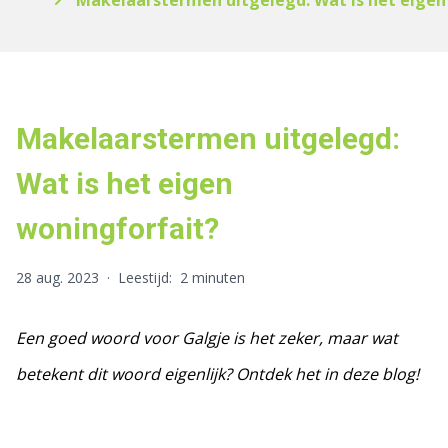
Makelaarstermen uitgelegd: Wat is het eigen
Makelaarstermen uitgelegd:
Wat is het eigen
woningforfait?
28 aug. 2023
·
Leestijd:
2 minuten
Een goed woord voor Galgje is het zeker, maar wat
betekent dit woord eigenlijk? Ontdek het in deze blog!