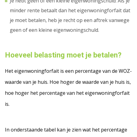
Je hebt geen of een kleine eigenwoningschuld: Als je
minder rente betaalt dan het eigenwoningforfait dat
je moet betalen, heb je recht op een aftrek vanwege
geen of een kleine eigenwoningschuld.
Hoeveel belasting moet je betalen?
Het eigenwoningforfait is een percentage van de WOZ-
waarde van je huis. Hoe hoger de waarde van je huis is,
hoe hoger het percentage van het eigenwoningforfait
is.
In onderstaande tabel kan je zien wat het percentage