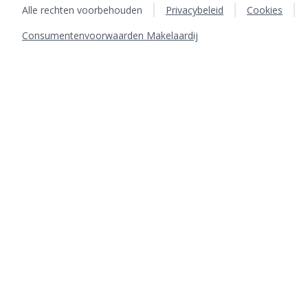
Alle rechten voorbehouden
Privacybeleid
Cookies
Consumentenvoorwaarden Makelaardij