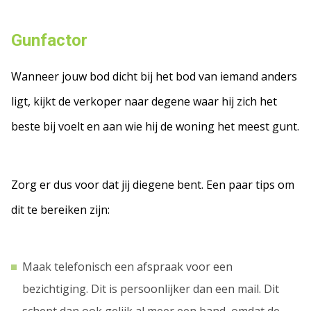
Gunfactor
Wanneer jouw bod dicht bij het bod van iemand anders
ligt, kijkt de verkoper naar degene waar hij zich het
beste bij voelt en aan wie hij de woning het meest gunt.
Zorg er dus voor dat jij diegene bent. Een paar tips om
dit te bereiken zijn:
Maak telefonisch een afspraak voor een
bezichtiging. Dit is persoonlijker dan een mail. Dit