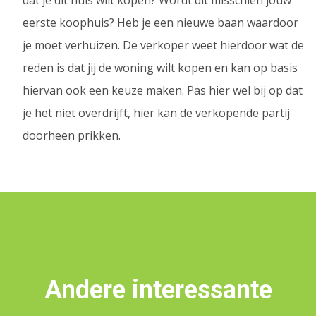
dat je dit huis wilt kopen? Wordt dit misschien jouw
eerste koophuis? Heb je een nieuwe baan waardoor
je moet verhuizen. De verkoper weet hierdoor wat de
reden is dat jij de woning wilt kopen en kan op basis
hiervan ook een keuze maken. Pas hier wel bij op dat
je het niet overdrijft, hier kan de verkopende partij
doorheen prikken.
Andere interessante