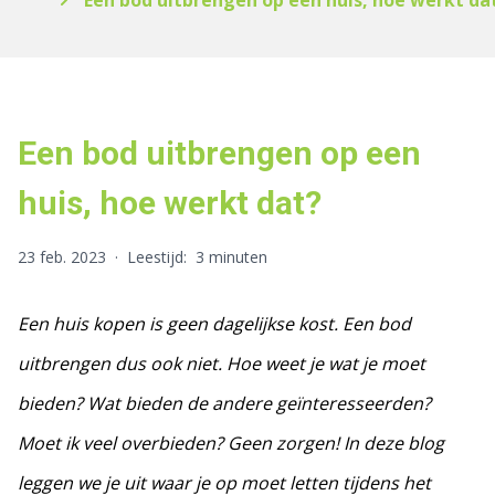
Een bod uitbrengen op een huis, hoe werkt da
Een bod uitbrengen op een
huis, hoe werkt dat?
23 feb. 2023
·
Leestijd:
3 minuten
Een huis kopen is geen dagelijkse kost. Een bod
uitbrengen dus ook niet. Hoe weet je wat je moet
bieden? Wat bieden de andere geïnteresseerden?
Moet ik veel overbieden?
Geen zorgen! In deze blog
leggen we je uit waar je op moet letten tijdens het