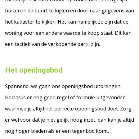
huizen in de buurt te kijken én door naar gegevens van
het kadaster te kijken. Het kan namelijk zo zijn dat de
woning voor een andere waarde te koop staat. Dit kan
een tactiek van de verkopende partij zijn.
Het openingsbod
Spannend, we gaan ons openingsbod uitbrengen.
Helaas is er nog geen regel of formule uitgevonden
waarmee je altijd het perfecte openingsbod doet. Zorg
er wel voor dat je niet gelijk hoog inzet, dan kan je altijd
nog hoger bieden als er een tegenbod komt.