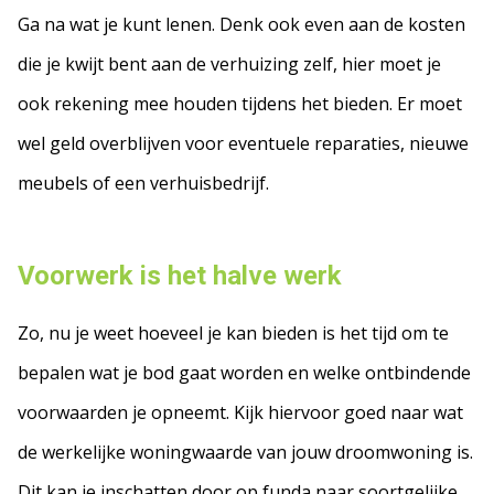
Ga na wat je kunt lenen. Denk ook even aan de kosten
die je kwijt bent aan de verhuizing zelf, hier moet je
ook rekening mee houden tijdens het bieden. Er moet
wel geld overblijven voor eventuele reparaties, nieuwe
meubels of een verhuisbedrijf.
Voorwerk is het halve werk
Zo, nu je weet hoeveel je kan bieden is het tijd om te
bepalen wat je bod gaat worden en welke ontbindende
voorwaarden je opneemt. Kijk hiervoor goed naar wat
de werkelijke woningwaarde van jouw droomwoning is.
Dit kan je inschatten door op funda naar soortgelijke