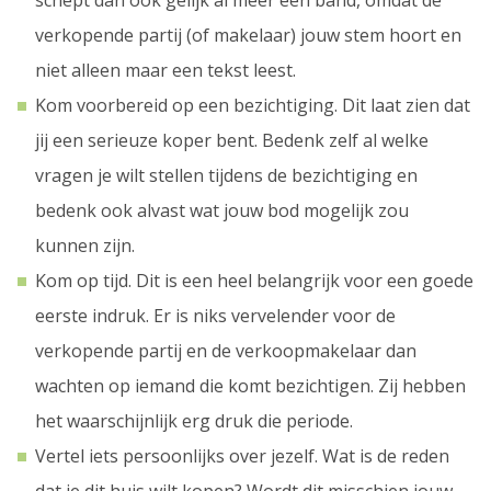
schept dan ook gelijk al meer een band, omdat de
verkopende partij (of makelaar) jouw stem hoort en
niet alleen maar een tekst leest.
Kom voorbereid op een bezichtiging. Dit laat zien dat
jij een serieuze koper bent. Bedenk zelf al welke
vragen je wilt stellen tijdens de bezichtiging en
bedenk ook alvast wat jouw bod mogelijk zou
kunnen zijn.
Kom op tijd. Dit is een heel belangrijk voor een goede
eerste indruk. Er is niks vervelender voor de
verkopende partij en de verkoopmakelaar dan
wachten op iemand die komt bezichtigen. Zij hebben
het waarschijnlijk erg druk die periode.
Vertel iets persoonlijks over jezelf. Wat is de reden