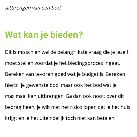
uitbrengen van een bod.
Wat kan je bieden?
Dit is misschien wel de belangrijkste vraag die je jezelf
moet stellen voordat je het biedingsproces ingaat.
Bereken van tevoren goed wat je budget is. Bereken
hierbij je gewenste bod, maar ook het bod wat je
maximaal kan uitbrengen. Ga dan ook nooit over dit
bedrag heen, je wilt niet het risico lopen dat je het huis
krijgt en je het uiteindelijk toch niet kan betalen.