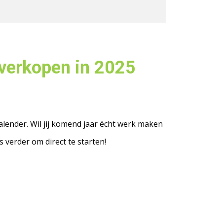
 verkopen in 2025
kalender. Wil jij komend jaar écht werk maken
s verder om direct te starten!