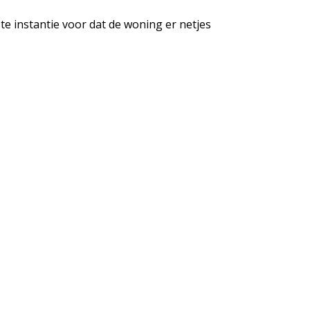
te instantie voor dat de woning er netjes