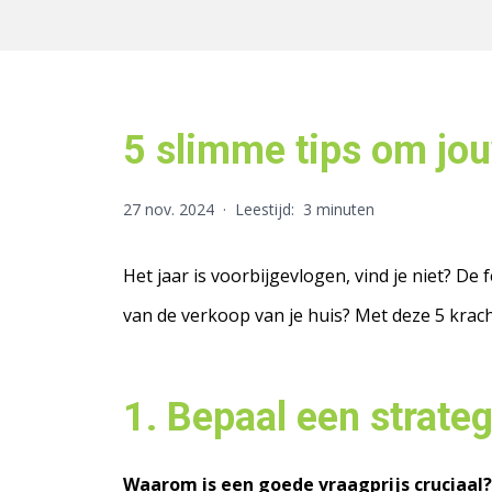
5 slimme tips om jou
27 nov. 2024
·
Leestijd:
3 minuten
Het jaar is voorbijgevlogen, vind je niet? De
van de verkoop van je huis? Met deze 5 kracht
1. Bepaal een strateg
Waarom is een goede vraagprijs cruciaal?