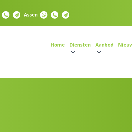
Assen
Home
Diensten
Aanbod
Nieu