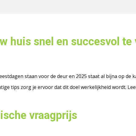
w huis snel en succesvol te
 feestdagen staan voor de deur en 2025 staat al bijna op de 
ige tips zorg je ervoor dat dit doel werkelijkheid wordt. Lee
ische vraagprijs