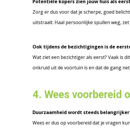
Potentiële kopers zien jouw huis als eers
Zorg er dus voor dat je scherpe, goed belicht
uitstraalt. Haal persoonlijke spullen weg, ze
Ook tijdens de bezichtigingen is de eerst
Wat ziet een bezichtiger als eerst? Vaak is d
onkruid uit de voortuin is en dat de gang netj
4. Wees voorbereid 
Duurzaamheid wordt steeds belangrijker
Wees er dus op voorbereid dat je vragen kun