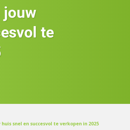
 jouw
esvol te
5
huis snel en succesvol te verkopen in 2025