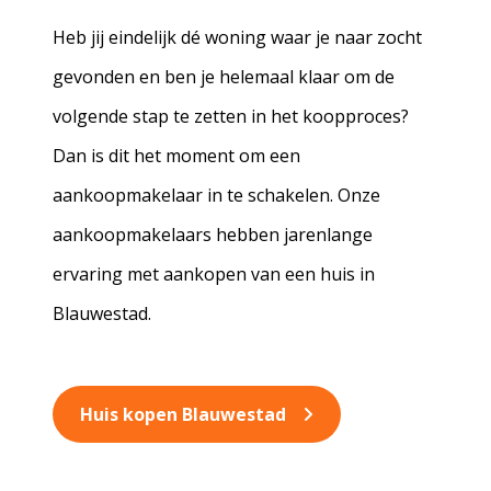
Heb jij eindelijk dé woning waar je naar zocht
gevonden en ben je helemaal klaar om de
volgende stap te zetten in het koopproces?
Dan is dit het moment om een
aankoopmakelaar in te schakelen. Onze
aankoopmakelaars hebben jarenlange
ervaring met aankopen van een huis in
Blauwestad.
Huis kopen Blauwestad