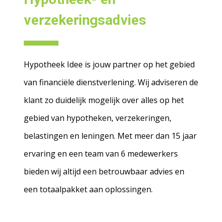
verzekeringsadvies
Hypotheek Idee is jouw partner op het gebied
van financiële dienstverlening. Wij adviseren de
klant zo duidelijk mogelijk over alles op het
gebied van hypotheken, verzekeringen,
belastingen en leningen. Met meer dan 15 jaar
ervaring en een team van 6 medewerkers
bieden wij altijd een betrouwbaar advies en
een totaalpakket aan oplossingen.