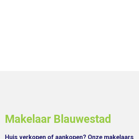
Makelaar Blauwestad
Huis verkopen of aankopen? Onze makelaars