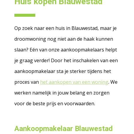
Huis kopen Blauwestad
Op zoek naar een huis in Blauwestad, maar je
droomwoning nog niet aan de haak kunnen
slaan? Eén van onze aankoopmakelaars helpt
je graag verder! Door het inschakelen van een
aankoopmakelaar sta je sterker tijdens het
proces van
het aankopen van een woning
. We
werken namelijk in jouw belang en zorgen
voor de beste prijs en voorwaarden.
Aankoopmakelaar Blauwestad