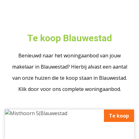
Te koop Blauwestad
Benieuwd naar het woningaanbod van jouw
makelaar in Blauwestad? Hierbij alvast een aantal
van onze huizen die te koop staan in Blauwestad.
Klik door voor ons complete woningaanbod.
Te koop