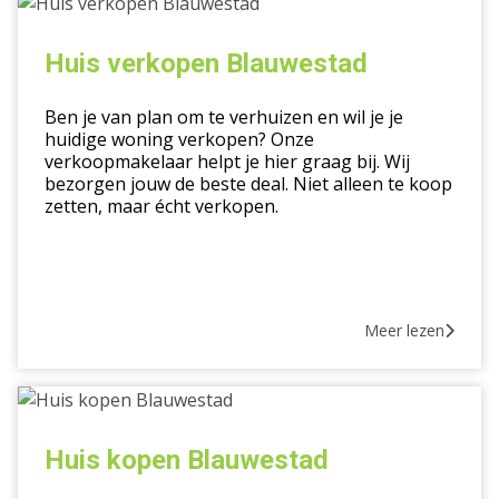
Huis
verkopen
Blauwestad
Huis verkopen Blauwestad
Ben je van plan om te verhuizen en wil je je
huidige woning verkopen? Onze
verkoopmakelaar helpt je hier graag bij. Wij
bezorgen jouw de beste deal. Niet alleen te koop
zetten, maar écht verkopen.
Meer lezen
Huis
kopen
Blauwestad
Huis kopen Blauwestad