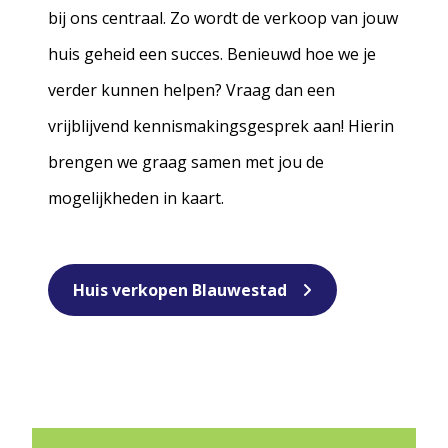
bij ons centraal. Zo wordt de verkoop van jouw
huis geheid een succes. Benieuwd hoe we je
verder kunnen helpen? Vraag dan een
vrijblijvend kennismakingsgesprek aan! Hierin
brengen we graag samen met jou de
mogelijkheden in kaart.
Huis verkopen Blauwestad