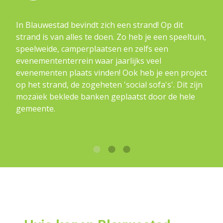
In Blauwestad bevindt zich een strand! Op dit
strand is van alles te doen. Zo heb je een speeltuin,
speelweide, camperplaatsen en zelfs een
evenemententerrein waar jaarlijks veel
evenementen plaats vinden! Ook heb je een project
op het strand, de zogeheten 'social sofa's'. Dit zijn
mozaïek beklede banken geplaatst door de hele
gemeente.