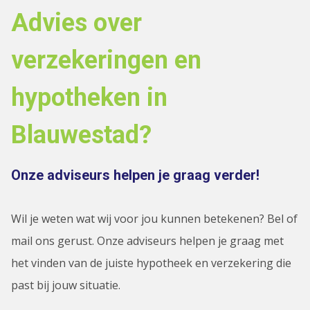
Advies over
verzekeringen en
hypotheken in
Blauwestad?
Onze adviseurs helpen je graag verder!
Wil je weten wat wij voor jou kunnen betekenen? Bel of
mail ons gerust. Onze adviseurs helpen je graag met
het vinden van de juiste hypotheek en verzekering die
past bij jouw situatie.