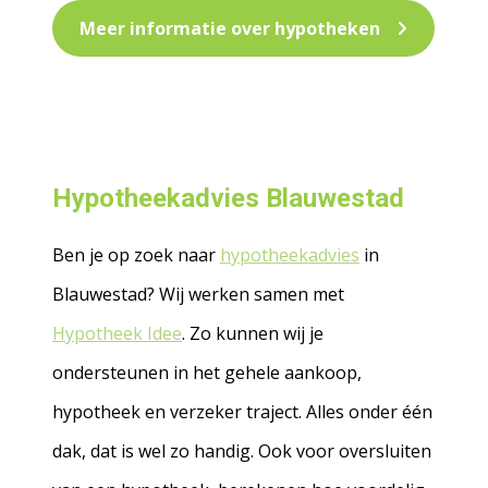
Meer informatie over hypotheken
Hypotheekadvies Blauwestad
Ben je op zoek naar
hypotheekadvies
in
Blauwestad? Wij werken samen met
Hypotheek Idee
. Zo kunnen wij je
ondersteunen in het gehele aankoop,
hypotheek en verzeker traject. Alles onder één
dak, dat is wel zo handig. Ook voor oversluiten