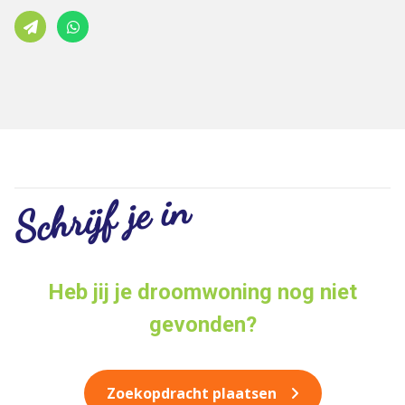
Schrijf je in
Heb jij je droomwoning nog niet
gevonden?
Zoekopdracht plaatsen