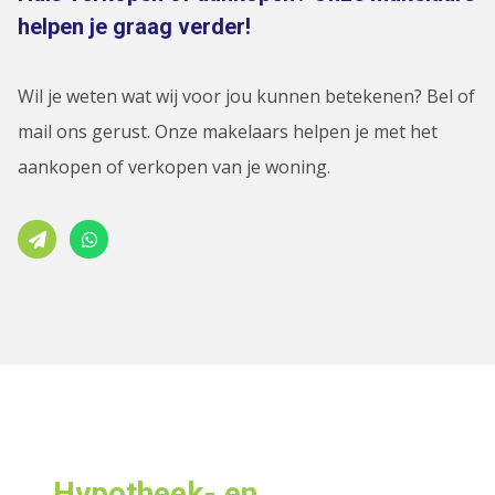
helpen je graag verder!
Wil je weten wat wij voor jou kunnen betekenen? Bel of
mail ons gerust. Onze makelaars helpen je met het
aankopen of verkopen van je woning.
Hypotheek- en