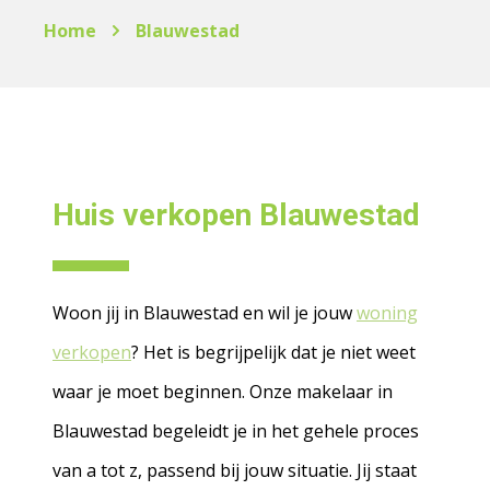
Home
Blauwestad
Huis verkopen Blauwestad
Woon jij in Blauwestad en wil je jouw
woning
verkopen
? Het is begrijpelijk dat je niet weet
waar je moet beginnen. Onze makelaar in
Blauwestad begeleidt je in het gehele proces
van a tot z, passend bij jouw situatie. Jij staat