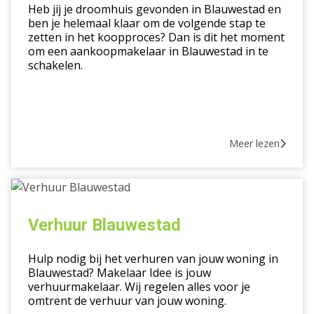
Heb jij je droomhuis gevonden in Blauwestad en
ben je helemaal klaar om de volgende stap te
zetten in het koopproces? Dan is dit het moment
om een aankoopmakelaar in Blauwestad in te
schakelen.
Meer lezen
Verhuur
Blauwestad
Verhuur Blauwestad
Hulp nodig bij het verhuren van jouw woning in
Blauwestad? Makelaar Idee is jouw
verhuurmakelaar. Wij regelen alles voor je
omtrent de verhuur van jouw woning.