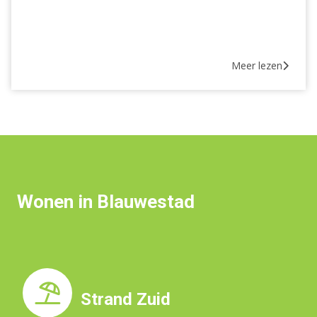
Meer lezen
Wonen in Blauwestad
Strand Zuid