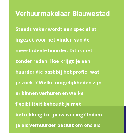
Verhuurmakelaar Blauwestad
Steeds vaker wordt een specialist
ingezet voor het vinden van de
meest ideale huurder. Dit is niet
zonder reden. Hoe krijgt je een
huurder die past bij het profiel wat
je zoekt? Welke mogelijkheden zijn
er binnen verhuren en welke
flexibiliteit behoudt je met
betrekking tot jouw woning? Indien
je als verhuurder besluit om ons als