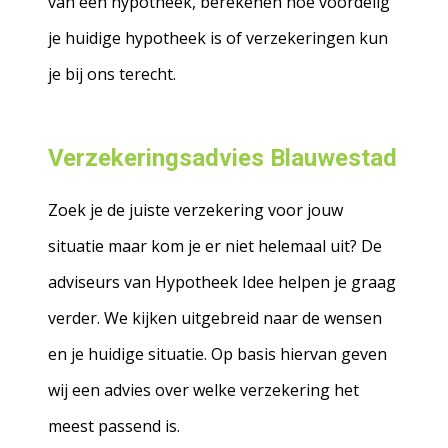
van een hypotheek, berekenen hoe voordelig
je huidige hypotheek is of verzekeringen kun
je bij ons terecht.
Verzekeringsadvies Blauwestad
Zoek je de juiste verzekering voor jouw
situatie maar kom je er niet helemaal uit? De
adviseurs van Hypotheek Idee helpen je graag
verder. We kijken uitgebreid naar de wensen
en je huidige situatie. Op basis hiervan geven
wij een advies over welke verzekering het
meest passend is.