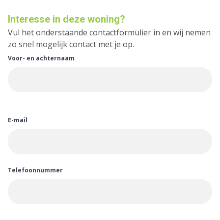
Interesse in deze woning?
Vul het onderstaande contactformulier in en wij nemen
zo snel mogelijk contact met je op.
Voor- en achternaam
E-mail
Telefoonnummer