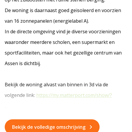
De woning is daarnaast goed geïsoleerd en voorzien
van 16 zonnepanelen (energielabel A).
In de directe omgeving vind je diverse voorzieningen
waaronder meerdere scholen, een supermarkt en
sportfaciliteiten, maar ook het gezellige centrum van
Assen is dichtbij.
Bekijk de woning alvast van binnen in 3d via de
volgende link:
https://my.matterport.com/show/?
...
Bekijk de volledige omschrijving