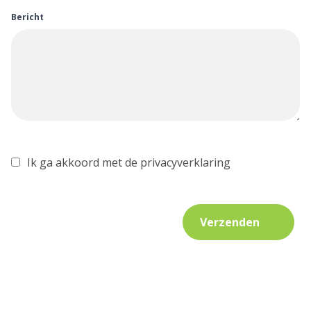
Bericht
Ik ga akkoord met de privacyverklaring
Verzenden