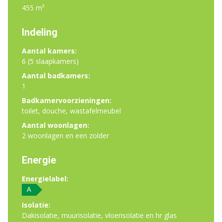
455 m³
Indeling
Aantal kamers:
6 (5 slaapkamers)
Aantal badkamers:
1
Badkamervoorzieningen:
toilet, douche, wastafelmeubel
Aantal woonlagen:
2 woonlagen en een zolder
Energie
Energielabel:
A
Isolatie:
Dakisolatie, muurisolatie, vloerisolatie en hr glas