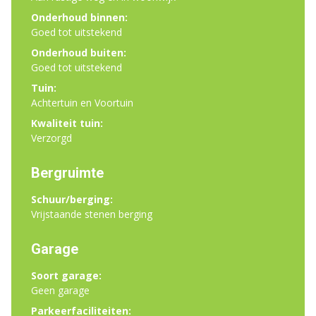
Onderhoud binnen:
Goed tot uitstekend
Onderhoud buiten:
Goed tot uitstekend
Tuin:
Achtertuin en Voortuin
Kwaliteit tuin:
Verzorgd
Bergruimte
Schuur/berging:
Vrijstaande stenen berging
Garage
Soort garage:
Geen garage
Parkeerfaciliteiten: