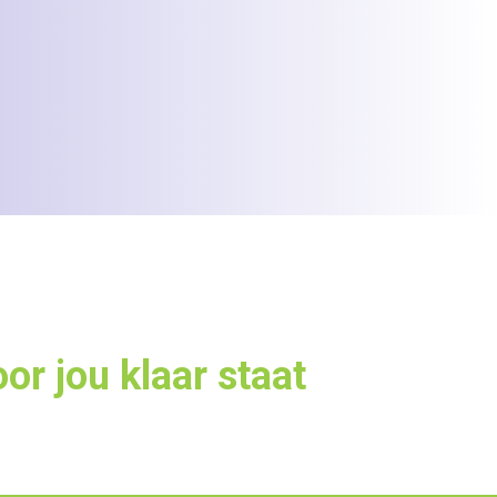
or jou klaar staat