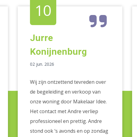
10
Jurre
Konijnenburg
02 jun. 2026
Wij zijn ontzettend tevreden over
de begeleiding en verkoop van
onze woning door Makelaar Idee.
Het contact met Andre verliep
professioneel en prettig. Andre
stond ook ‘s avonds en op zondag