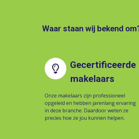
Waar staan wij bekend om
Gecertificeerde
makelaars
Onze makelaars zijn professioneel
opgeleid en hebben jarenlang ervaring
in deze branche. Daardoor weten ze
precies hoe ze jou kunnen helpen.