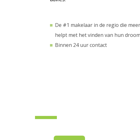
De #1 makelaar in de regio die mee
helpt met het vinden van hun dro
Binnen 24 uur contact