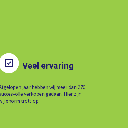
Veel ervaring
Afgelopen jaar hebben wij meer dan 270
succesvolle verkopen gedaan. Hier zijn
wij enorm trots op!