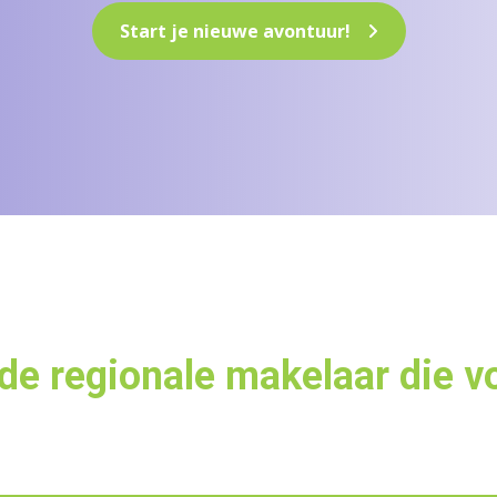
Start je nieuwe avontuur!
de regionale makelaar die vo