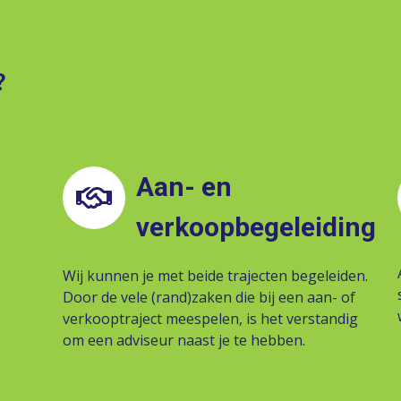
?
Aan- en
verkoopbegeleiding
Wij kunnen je met beide trajecten begeleiden.
Door de vele (rand)zaken die bij een aan- of
verkooptraject meespelen, is het verstandig
om een adviseur naast je te hebben.