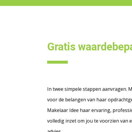
Gratis waardebep
In twee simpele stappen aanvragen. M
voor de belangen van haar opdrachtge
Makelaar Idee haar ervaring, professi
volledig inzet om jou te voorzien van 
advies.