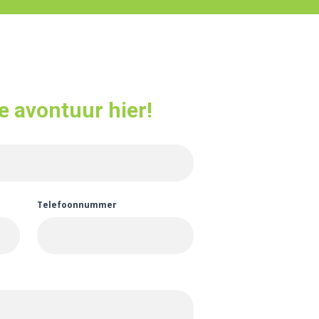
e avontuur hier!
Telefoonnummer