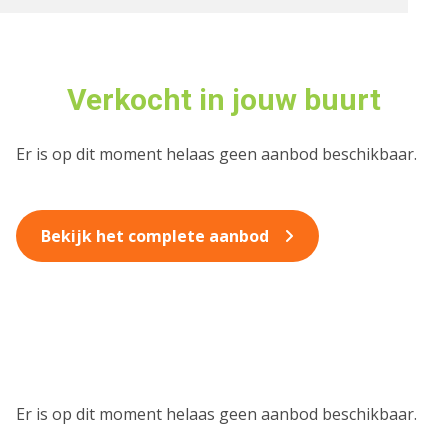
Verkocht in jouw buurt
Er is op dit moment helaas geen aanbod beschikbaar.
Bekijk het complete aanbod
Er is op dit moment helaas geen aanbod beschikbaar.