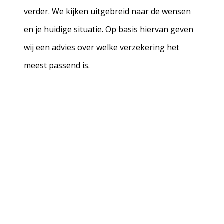
verder. We kijken uitgebreid naar de wensen
en je huidige situatie. Op basis hiervan geven
wij een advies over welke verzekering het
meest passend is.