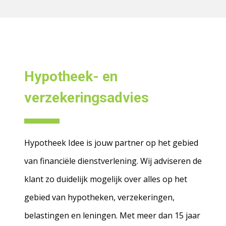
Hypotheek- en
verzekeringsadvies
Hypotheek Idee is jouw partner op het gebied
van financiële dienstverlening. Wij adviseren de
klant zo duidelijk mogelijk over alles op het
gebied van hypotheken, verzekeringen,
belastingen en leningen. Met meer dan 15 jaar