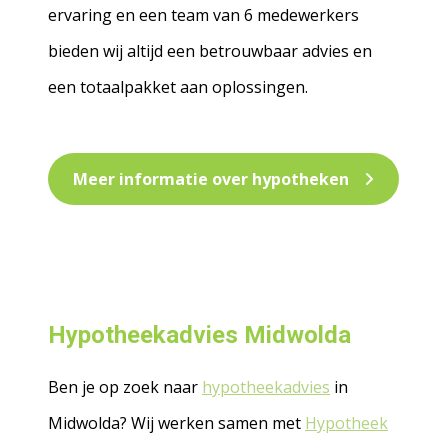
ervaring en een team van 6 medewerkers
bieden wij altijd een betrouwbaar advies en
een totaalpakket aan oplossingen.
Meer informatie over hypotheken
Hypotheekadvies Midwolda
Ben je op zoek naar
hypotheekadvies
in
Midwolda? Wij werken samen met
Hypotheek