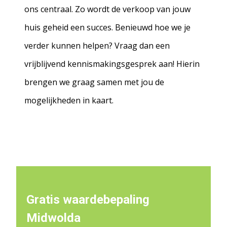
ons centraal. Zo wordt de verkoop van jouw
huis geheid een succes. Benieuwd hoe we je
verder kunnen helpen? Vraag dan een
vrijblijvend kennismakingsgesprek aan! Hierin
brengen we graag samen met jou de
mogelijkheden in kaart.
Gratis waardebepaling
Midwolda