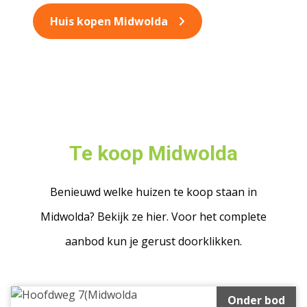
Huis kopen Midwolda
Te koop Midwolda
Benieuwd welke huizen te koop staan in
Midwolda? Bekijk ze hier. Voor het complete
aanbod kun je gerust doorklikken.
Onder bod