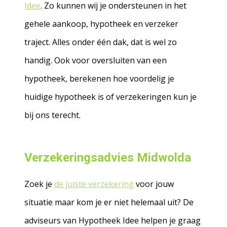
Idee
. Zo kunnen wij je ondersteunen in het
gehele aankoop, hypotheek en verzeker
traject. Alles onder één dak, dat is wel zo
handig. Ook voor oversluiten van een
hypotheek, berekenen hoe voordelig je
huidige hypotheek is of verzekeringen kun je
bij ons terecht.
Verzekeringsadvies Midwolda
Zoek je
de juiste verzekering
voor jouw
situatie maar kom je er niet helemaal uit? De
adviseurs van Hypotheek Idee helpen je graag