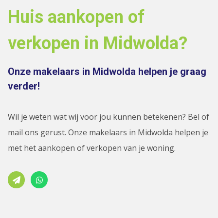
Huis aankopen of
verkopen in Midwolda?
Onze makelaars in Midwolda helpen je graag
verder!
Wil je weten wat wij voor jou kunnen betekenen? Bel of
mail ons gerust. Onze makelaars in Midwolda helpen je
met het aankopen of verkopen van je woning.