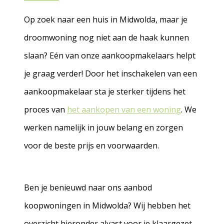
Op zoek naar een huis in Midwolda, maar je
droomwoning nog niet aan de haak kunnen
slaan? Eén van onze aankoopmakelaars helpt
je graag verder! Door het inschakelen van een
aankoopmakelaar sta je sterker tijdens het
proces van
het aankopen van een woning
. We
werken namelijk in jouw belang en zorgen
voor de beste prijs en voorwaarden.
Ben je benieuwd naar ons aanbod
koopwoningen in Midwolda? Wij hebben het
overzicht hieronder alvast voor je klaargezet.