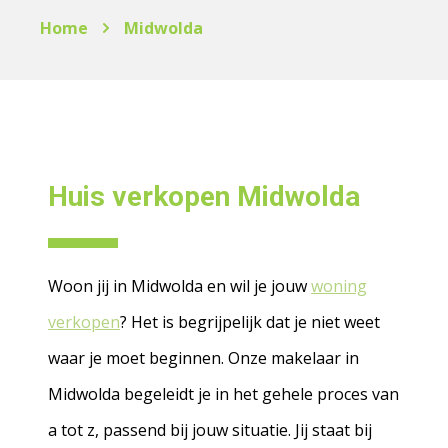
Home
Midwolda
Huis verkopen Midwolda
Woon jij in Midwolda en wil je jouw
woning
verkopen
? Het is begrijpelijk dat je niet weet
waar je moet beginnen. Onze makelaar in
Midwolda begeleidt je in het gehele proces van
a tot z, passend bij jouw situatie. Jij staat bij