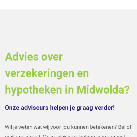
Advies over
verzekeringen en
hypotheken in Midwolda?
Onze adviseurs helpen je graag verder!
Wil je weten wat wij voor jou kunnen betekenen? Bel of
mail ons gerust. Onze adviseurs helpen je graag met