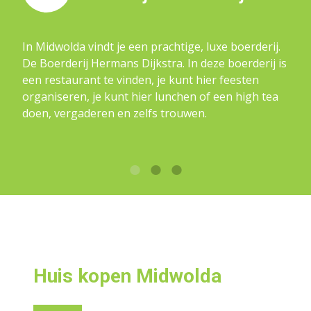
In Midwolda vindt je een prachtige, luxe boerderij.
De Boerderij Hermans Dijkstra. In deze boerderij is
een restaurant te vinden, je kunt hier feesten
organiseren, je kunt hier lunchen of een high tea
doen, vergaderen en zelfs trouwen.
Huis kopen Midwolda