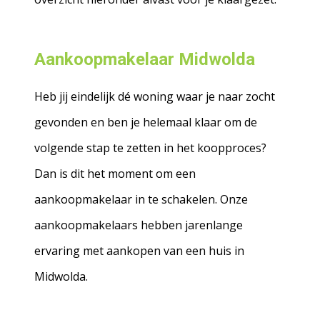
Aankoopmakelaar Midwolda
Heb jij eindelijk dé woning waar je naar zocht
gevonden en ben je helemaal klaar om de
volgende stap te zetten in het koopproces?
Dan is dit het moment om een
aankoopmakelaar in te schakelen. Onze
aankoopmakelaars hebben jarenlange
ervaring met aankopen van een huis in
Midwolda.