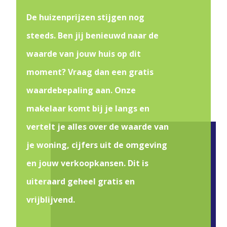
De huizenprijzen stijgen nog
steeds. Ben jij benieuwd naar de
waarde van jouw huis op dit
moment? Vraag dan een gratis
waardebepaling aan. Onze
makelaar komt bij je langs en
vertelt je alles over de waarde van
je woning, cijfers uit de omgeving
en jouw verkoopkansen. Dit is
uiteraard geheel gratis en
vrijblijvend.