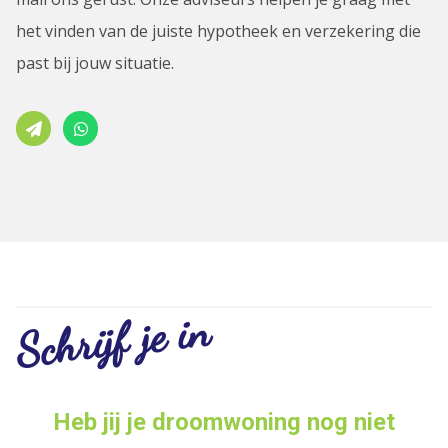
het vinden van de juiste hypotheek en verzekering die
past bij jouw situatie.
Schrijf je in
Heb jij je droomwoning nog niet