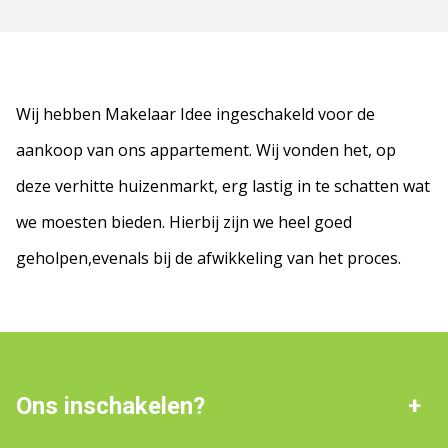
Wij hebben Makelaar Idee ingeschakeld voor de
aankoop van ons appartement. Wij vonden het, op
deze verhitte huizenmarkt, erg lastig in te schatten wat
we moesten bieden. Hierbij zijn we heel goed
geholpen,evenals bij de afwikkeling van het proces.
Ons inschakelen?