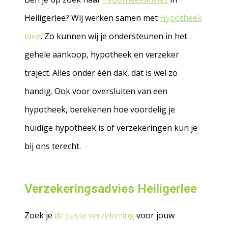
Heiligerlee? Wij werken samen met
Hypotheek
Idee
. Zo kunnen wij je ondersteunen in het
gehele aankoop, hypotheek en verzeker
traject. Alles onder één dak, dat is wel zo
handig. Ook voor oversluiten van een
hypotheek, berekenen hoe voordelig je
huidige hypotheek is of verzekeringen kun je
bij ons terecht.
Verzekeringsadvies Heiligerlee
Zoek je
de juiste verzekering
voor jouw