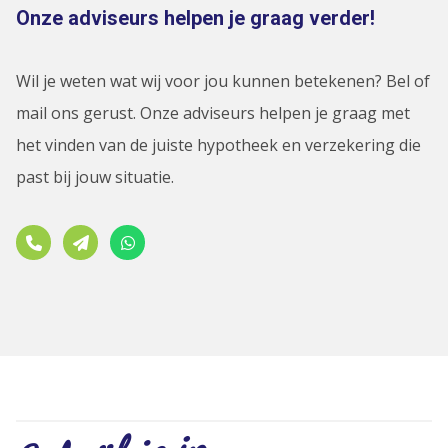
Onze adviseurs helpen je graag verder!
Wil je weten wat wij voor jou kunnen betekenen? Bel of
mail ons gerust. Onze adviseurs helpen je graag met
het vinden van de juiste hypotheek en verzekering die
past bij jouw situatie.