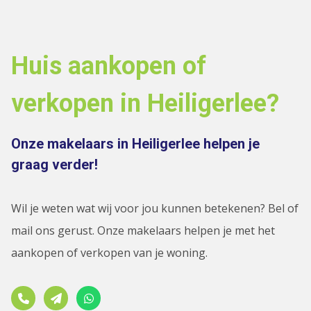
Huis aankopen of
verkopen in Heiligerlee?
Onze makelaars in Heiligerlee helpen je
graag verder!
Wil je weten wat wij voor jou kunnen betekenen? Bel of
mail ons gerust. Onze makelaars helpen je met het
aankopen of verkopen van je woning.