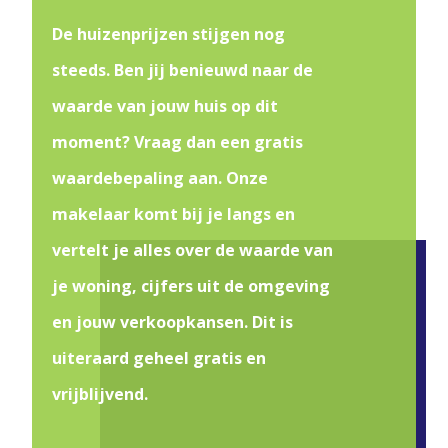
De huizenprijzen stijgen nog
steeds. Ben jij benieuwd naar de
waarde van jouw huis op dit
moment? Vraag dan een gratis
waardebepaling aan. Onze
makelaar komt bij je langs en
vertelt je alles over de waarde van
je woning, cijfers uit de omgeving
en jouw verkoopkansen. Dit is
uiteraard geheel gratis en
vrijblijvend.