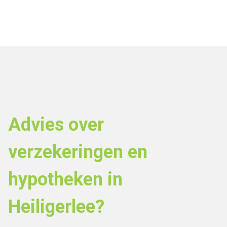
Advies over
verzekeringen en
hypotheken in
Heiligerlee?