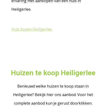
ervaring met aankopen van een huis in
Heiligerlee.
Huis kopen Heiligerlee
Huizen te koop Heiligerlee
Benieuwd welke huizen te koop staan in
Heiligerlee? Bekijk hier ons aanbod. Voor het
complete aanbod kun je gerust doorklikken.