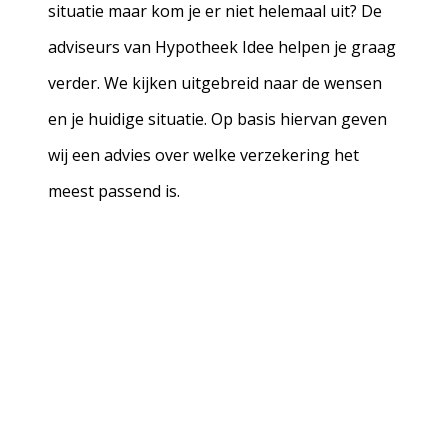
situatie maar kom je er niet helemaal uit? De
adviseurs van Hypotheek Idee helpen je graag
verder. We kijken uitgebreid naar de wensen
en je huidige situatie. Op basis hiervan geven
wij een advies over welke verzekering het
meest passend is.