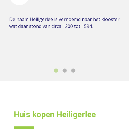
De naam Heiligerlee is vernoemd naar het klooster
wat daar stond van circa 1200 tot 1594.
Huis kopen Heiligerlee