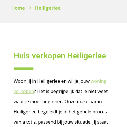
Home
Heiligerlee
Huis verkopen Heiligerlee
Woon jij in Heiligerlee en wil je jouw
woning
verkopen
? Het is begrijpelijk dat je niet weet
waar je moet beginnen. Onze makelaar in
Heiligerlee begeleidt je in het gehele proces
van a tot z, passend bij jouw situatie. Jij staat