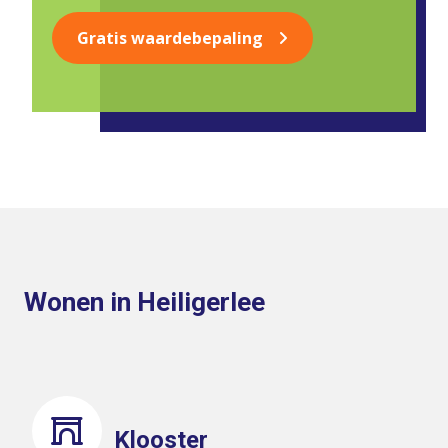
Gratis waardebepaling
Wonen in Heiligerlee
Klooster