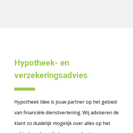
Hypotheek- en
verzekeringsadvies
Hypotheek Idee is jouw partner op het gebied
van financiële dienstverlening. Wij adviseren de
klant zo duidelijk mogelijk over alles op het