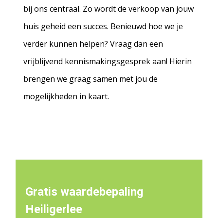
bij ons centraal. Zo wordt de verkoop van jouw
huis geheid een succes. Benieuwd hoe we je
verder kunnen helpen? Vraag dan een
vrijblijvend kennismakingsgesprek aan! Hierin
brengen we graag samen met jou de
mogelijkheden in kaart.
Gratis waardebepaling
Heiligerlee