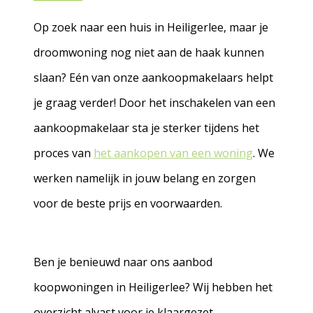
Op zoek naar een huis in Heiligerlee, maar je
droomwoning nog niet aan de haak kunnen
slaan? Eén van onze aankoopmakelaars helpt
je graag verder! Door het inschakelen van een
aankoopmakelaar sta je sterker tijdens het
proces van
het aankopen van een woning
. We
werken namelijk in jouw belang en zorgen
voor de beste prijs en voorwaarden.
Ben je benieuwd naar ons aanbod
koopwoningen in Heiligerlee? Wij hebben het
overzicht alvast voor je klaargezet.