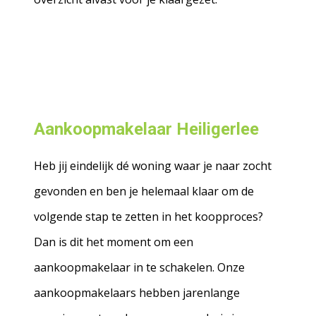
Aankoopmakelaar Heiligerlee
Heb jij eindelijk dé woning waar je naar zocht
gevonden en ben je helemaal klaar om de
volgende stap te zetten in het koopproces?
Dan is dit het moment om een
aankoopmakelaar in te schakelen. Onze
aankoopmakelaars hebben jarenlange