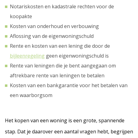
Notariskosten en kadastrale rechten voor de
koopakte
Kosten van onderhoud en verbouwing
Aflossing van de eigenwoningschuld
Rente en kosten van een lening die door de
bijleenregeling
geen eigenwoningschuld is
Rente van leningen die je bent aangegaan om
aftrekbare rente van leningen te betalen
Kosten van een bankgarantie voor het betalen van
een waarborgsom
Het kopen van een woning is een grote, spannende
stap. Dat je daarover een aantal vragen hebt, begrijpen