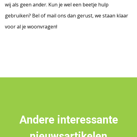
wij als geen ander. Kun je wel een beetje hulp
gebruiken? Bel of mail ons dan gerust, we staan klaar
voor al je woonvragen!
Andere interessante
nieuwsartikelen