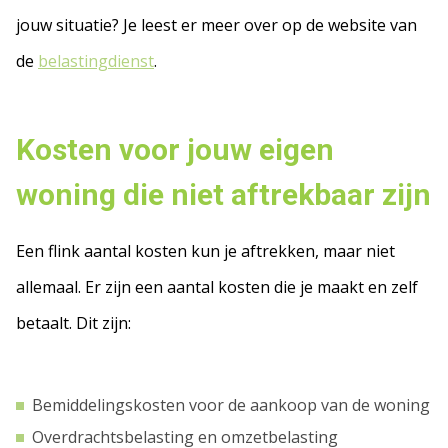
jouw situatie? Je leest er meer over op de website van
de
belastingdienst
.
Kosten voor jouw eigen
woning die niet aftrekbaar zijn
Een flink aantal kosten kun je aftrekken, maar niet
allemaal. Er zijn een aantal kosten die je maakt en zelf
betaalt. Dit zijn:
Bemiddelingskosten voor de aankoop van de woning
Overdrachtsbelasting en omzetbelasting