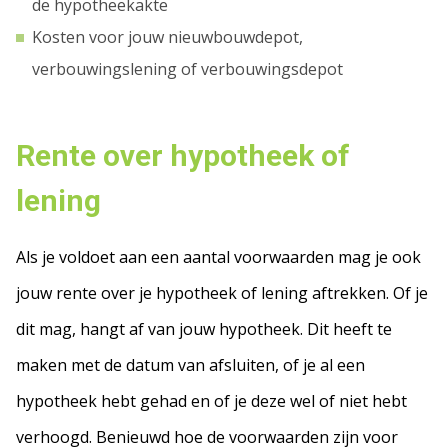
de hypotheekakte
Kosten voor jouw nieuwbouwdepot,
verbouwingslening of verbouwingsdepot
Rente over hypotheek of
lening
Als je voldoet aan een aantal voorwaarden mag je ook
jouw rente over je hypotheek of lening aftrekken. Of je
dit mag, hangt af van jouw hypotheek. Dit heeft te
maken met de datum van afsluiten, of je al een
hypotheek hebt gehad en of je deze wel of niet hebt
verhoogd. Benieuwd hoe de voorwaarden zijn voor