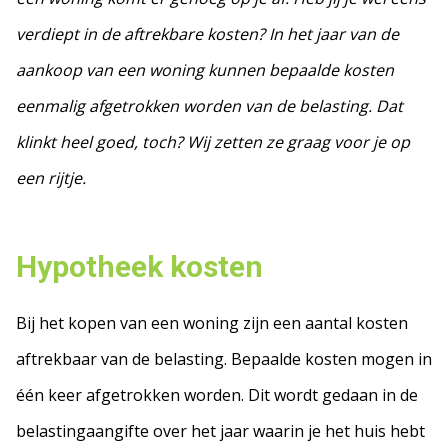
verdiept in de aftrekbare kosten? In het jaar van de
aankoop van een woning kunnen bepaalde kosten
eenmalig afgetrokken worden van de belasting. Dat
klinkt heel goed, toch? Wij zetten ze graag voor je op
een rijtje.
Hypotheek kosten
Bij het kopen van een woning zijn een aantal kosten
aftrekbaar van de belasting. Bepaalde kosten mogen in
één keer afgetrokken worden. Dit wordt gedaan in de
belastingaangifte over het jaar waarin je het huis hebt