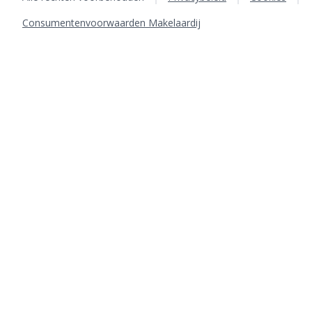
Consumentenvoorwaarden Makelaardij