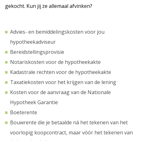
gekocht. Kun jij ze allemaal afvinken?
Advies- en bemiddelingskosten voor jou
hypotheekadviseur
Bereidstellingsprovisie
Notariskosten voor de hypotheekakte
Kadastrale rechten voor de hypotheekakte
Taxatiekosten voor het krijgen van de lening
Kosten voor de aanvraag van de Nationale
Hypotheek Garantie
Boeterente
Bouwrente die je betaalde ná het tekenen van het
voorlopig koopcontract, maar vóór het tekenen van