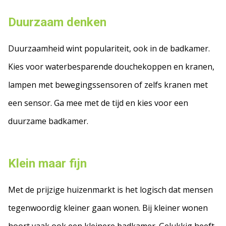
Duurzaam denken
Duurzaamheid wint populariteit, ook in de badkamer.
Kies voor waterbesparende douchekoppen en kranen,
lampen met bewegingssensoren of zelfs kranen met
een sensor. Ga mee met de tijd en kies voor een
duurzame badkamer.
Klein maar fijn
Met de prijzige huizenmarkt is het logisch dat mensen
tegenwoordig kleiner gaan wonen. Bij kleiner wonen