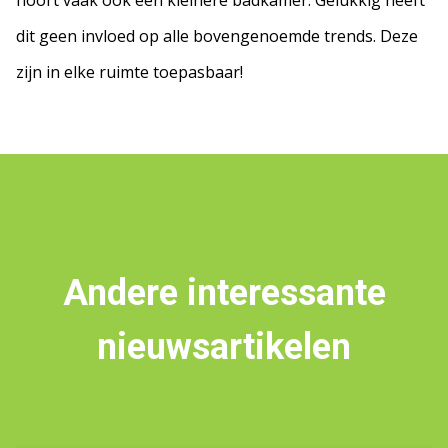
hoort vaak ook een kleinere badkamer. Gelukkig heeft
dit geen invloed op alle bovengenoemde trends. Deze
zijn in elke ruimte toepasbaar!
Andere interessante
nieuwsartikelen