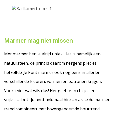
Marme
r mag niet missen
Met marmer ben je altijd uniek. Het is namelijk een
natuursteen, de print is daarom nergens precies
hetzelfde. Je kunt marmer ook nog eens in allerlei
verschillende kleuren, vormen en patronen krijgen.
Voor ieder wat wils dus! Het geeft een chique en
stijlvolle look. Je bent helemaal binnen als je de marmer
trend combineert met bovengenoemde houttrend.