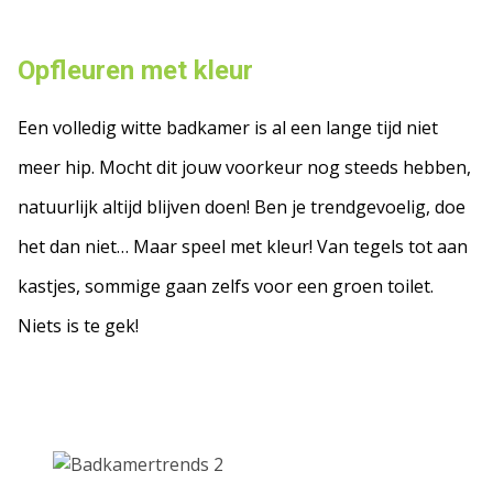
Opfleuren met kleur
Een volledig witte badkamer is al een lange tijd niet
meer hip. Mocht dit jouw voorkeur nog steeds hebben,
natuurlijk altijd blijven doen! Ben je trendgevoelig, doe
het dan niet… Maar speel met kleur! Van tegels tot aan
kastjes, sommige gaan zelfs voor een groen toilet.
Niets is te gek!