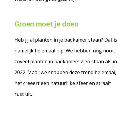
Groen moet je doen
Heb jij al planten in je badkamer staan? Dat is
namelijk helemaal hip. We hebben nog nooit
zoveel planten in badkamers zien staan als in
2022. Maar we snappen deze trend helemaal,
het creëert een natuurlijke sfeer en straalt
rust uit.