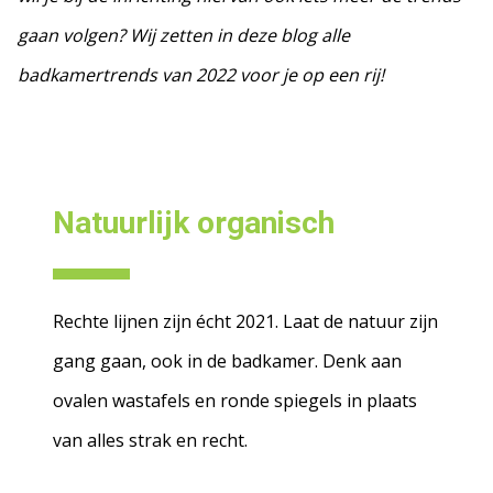
gaan volgen? Wij zetten in deze blog alle
badkamertrends van 2022 voor je op een rij!
Natuurlijk organisch
Rechte lijnen zijn écht 2021. Laat de natuur zijn
gang gaan, ook in de badkamer. Denk aan
ovalen wastafels en ronde spiegels in plaats
van alles strak en recht.