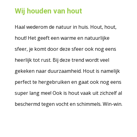
Wij houden van hout
Haal wederom de natuur in huis. Hout, hout,
hout! Het geeft een warme en natuurlijke
sfeer, je komt door deze sfeer ook nog eens
heerlijk tot rust. Bij deze trend wordt veel
gekeken naar duurzaamheid. Hout is namelijk
perfect te hergebruiken en gaat ook nog eens
super lang mee! Ook is hout vaak uit zichzelf al
beschermd tegen vocht en schimmels. Win-win.